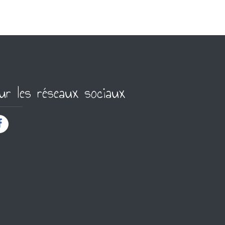
ur les réseaux sociaux