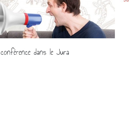
 conférence dans le Jura