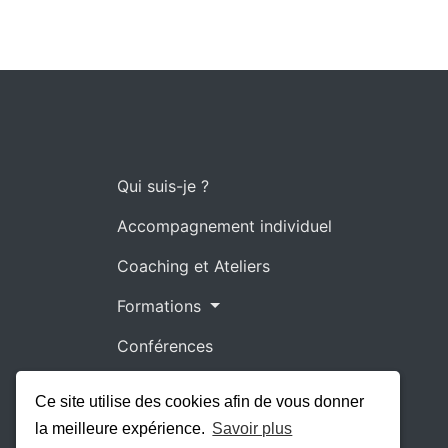
Qui suis-je ?
Accompagnement individuel
Coaching et Ateliers
Formations
Conférences
Actualités
Ce site utilise des cookies afin de vous donner
Me contacter
la meilleure expérience.
Savoir plus