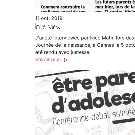
11 oct. 2019
Interview
J'ai été interviewée par Nice Matin lors de
Journée de la naissance, à Cannes le 5 oc
été rendu avec justesse.
Savoir plus