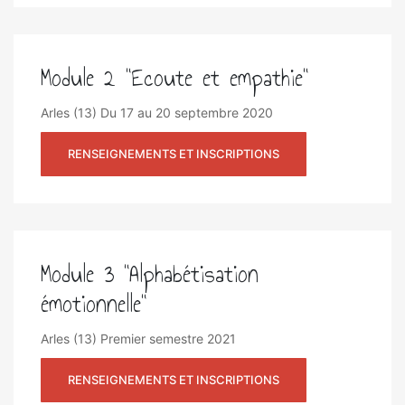
Module 2 "Ecoute et empathie"
Arles (13)
Du 17 au 20 septembre 2020
RENSEIGNEMENTS ET INSCRIPTIONS
Module 3 "Alphabétisation
émotionnelle"
Arles (13)
Premier semestre 2021
RENSEIGNEMENTS ET INSCRIPTIONS