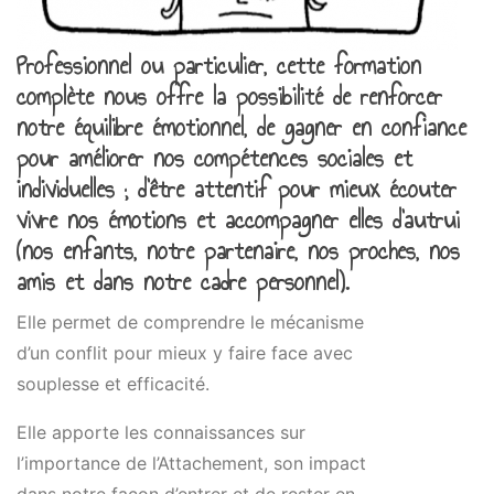
Professionnel ou particulier, cette formation
complète nous offre la possibilité de renforcer
notre équilibre émotionnel, de gagner en confiance
pour améliorer nos compétences sociales et
individuelles ; d’être attentif pour mieux écouter
vivre nos émotions et accompagner elles d’autrui
(nos enfants, notre partenaire, nos proches, nos
amis et dans notre cadre personnel).
Elle permet de comprendre le mécanisme
d’un conflit pour mieux y faire face avec
souplesse et efficacité.
Elle apporte les connaissances sur
l’importance de l’Attachement, son impact