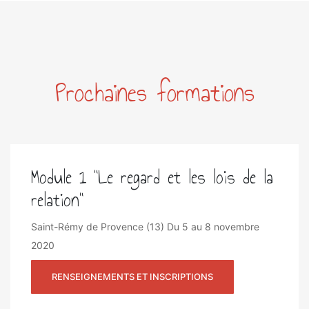
Prochaines formations
Module 1 "Le regard et les lois de la
relation"
Saint-Rémy de Provence (13)
Du 5 au 8 novembre
2020
RENSEIGNEMENTS ET INSCRIPTIONS