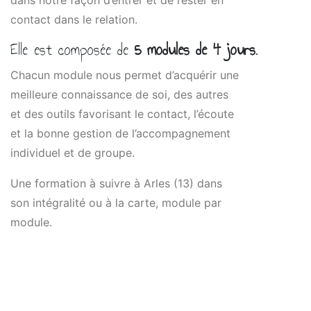
dans notre façon d’entrer et de rester en
contact dans le relation.
Elle est composée de
5 modules de 4 jours
.
Chacun module nous permet d’acquérir une
meilleure connaissance de soi, des autres
et des outils favorisant le contact, l’écoute
et la bonne gestion de l’accompagnement
individuel et de groupe.
Une formation à suivre à Arles (13) dans
son intégralité ou à la carte, module par
module.