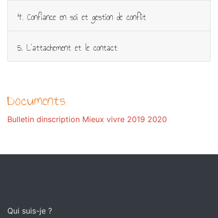
4. Confiance en soi et gestion de conflit
5. L’attachement et le contact
Documents
Bulletin dinscription Mieux vivre 2019 2020
Qui suis-je ?