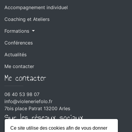
Accompagnement individuel
Coaching et Ateliers
Formations
Conférences
Actualités
Me contacter
Me contacter
06 40 53 98 07
info@violeneriefolo.fr
7bis place Patrat 13200 Arles
Sur les réseaux sociaux
Ce site utilise des cookies afin de vous donner