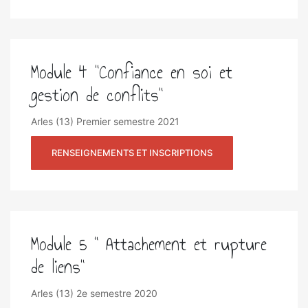
Module 4 "Confiance en soi et
gestion de conflits"
Arles (13)
Premier semestre 2021
RENSEIGNEMENTS ET INSCRIPTIONS
Module 5 " Attachement et rupture
de liens"
Arles (13)
2e semestre 2020