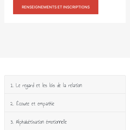
RENSEIGNEMENTS ET INSCRIPTIONS
1. Le regard et les lois de la relation
2. Écoute et empathie
3. Alphabétisation émotionnelle