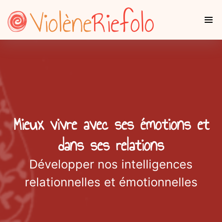
Mieux vivre avec ses émotions et
dans ses relations
Développer nos intelligences
relationnelles et émotionnelles