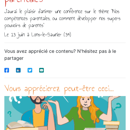
J'aurai le plaisir d'animer une conférence sur le thème "Nos
compétences parentales, ou comment développer nos supers
pouvoirs de parents"
Le 13 juin à Lons-le-Saunier (39)
Vous avez apprécié ce contenu? N'hésitez pas à le
partager
Vous apprécierez peut-être ceci...