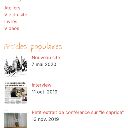
Ateliers
Vie du site
Livres
Vidéos
Articles populaires
Nouveau site
7 mai 2020
Interview
11 oct. 2019
Petit extrait de conférence sur "le caprice"
13 nov. 2019