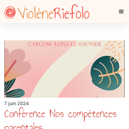
7 juin 2024
Conférence Nos compétences
parentales