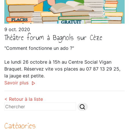
9 oct. 2020
Théâtre forum à Bagnols sur Cèze
"Comment fonctionne un ado ?"
Le lundi 26 octobre à 15h au Centre Social Vigan
Braquet. Réservez vite vos places au 07 87 13 29 25,
la jauge est petite.
Savoir plus
< Retour à la liste
Catégories