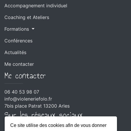
Accompagnement individuel
Coaching et Ateliers
Formations
Conférences
Actualités
Me contacter
Me contacter
06 40 53 98 07
info@violeneriefolo.fr
7bis place Patrat 13200 Arles
Sur les réseaux sociaux
Ce site utilise des cookies afin de vous donner