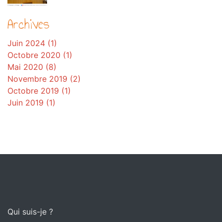
Archives
Juin 2024 (1)
Octobre 2020 (1)
Mai 2020 (8)
Novembre 2019 (2)
Octobre 2019 (1)
Juin 2019 (1)
Qui suis-je ?