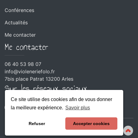
Conférences
Actualités
Me contacter
Me contacter
06 40 53 98 07
info@violeneriefolo.fr
7bis place Patrat 13200 Arles
Sur les réseaux sociaux
Ce site utilise des cookies afin de vous donner
la meilleure expérience.
Savoir plus
Refuser
Accepter cookies
© Violène Riefolo - Tous droits réservés