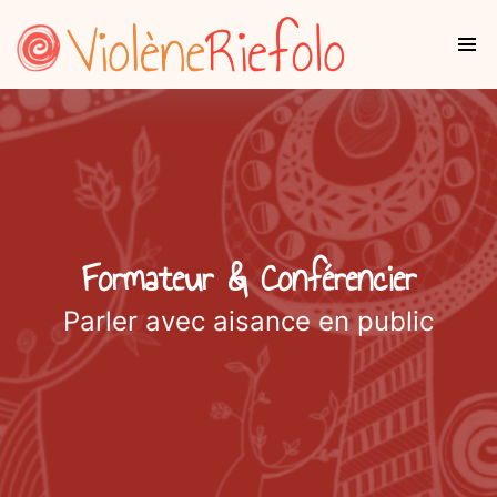
Formateur & Conférencier
Parler avec aisance en public