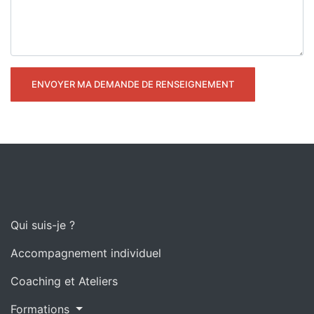
Qui suis-je ?
Accompagnement individuel
Coaching et Ateliers
Formations