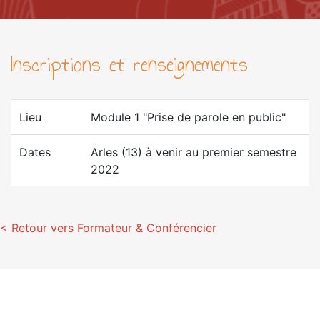
Inscriptions et renseignements
Lieu
Module 1 "Prise de parole en public"
Dates
Arles (13)
à venir au premier semestre
2022
< Retour vers Formateur & Conférencier