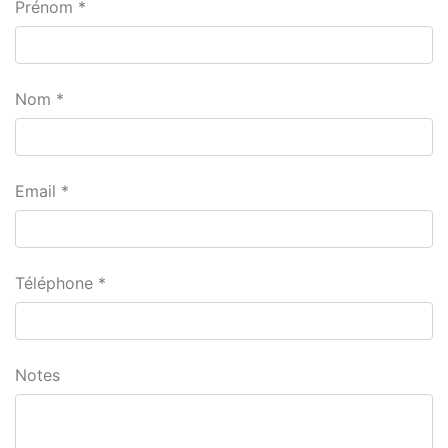
Prénom
Nom
Email
Téléphone
Notes